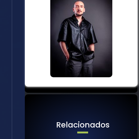
Relacionados