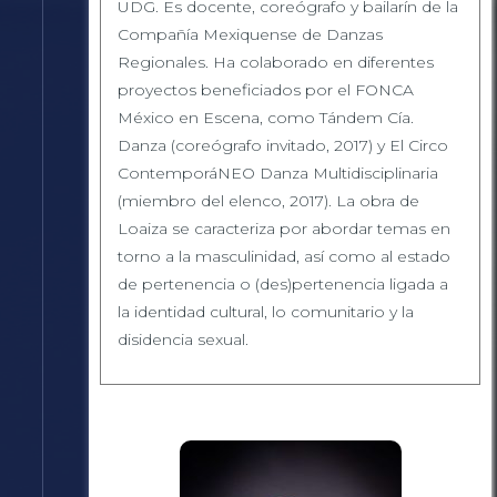
UDG. Es docente, coreógrafo y bailarín de la
Compañía Mexiquense de Danzas
Regionales. Ha colaborado en diferentes
proyectos beneficiados por el FONCA
México en Escena, como Tándem Cía.
Danza (coreógrafo invitado, 2017) y El Circo
ContemporáNEO Danza Multidisciplinaria
(miembro del elenco, 2017). La obra de
Loaiza se caracteriza por abordar temas en
torno a la masculinidad, así como al estado
de pertenencia o (des)pertenencia ligada a
la identidad cultural, lo comunitario y la
disidencia sexual.