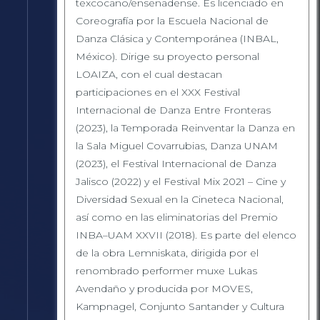
texcocano/ensenadense. Es licenciado en
Coreografía por la Escuela Nacional de
Danza Clásica y Contemporánea (INBAL,
México). Dirige su proyecto personal
LOAIZA, con el cual destacan
participaciones en el XXX Festival
Internacional de Danza Entre Fronteras
(2023), la Temporada Reinventar la Danza en
la Sala Miguel Covarrubias, Danza UNAM
(2023), el Festival Internacional de Danza
Jalisco (2022) y el Festival Mix 2021 – Cine y
Diversidad Sexual en la Cineteca Nacional,
así como en las eliminatorias del Premio
INBA–UAM XXVII (2018). Es parte del elenco
de la obra Lemniskata, dirigida por el
renombrado performer muxe Lukas
Avendaño y producida por MOVES,
Kampnagel, Conjunto Santander y Cultura