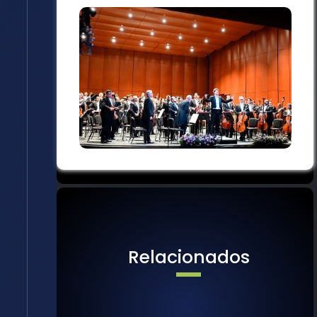
Relacionados